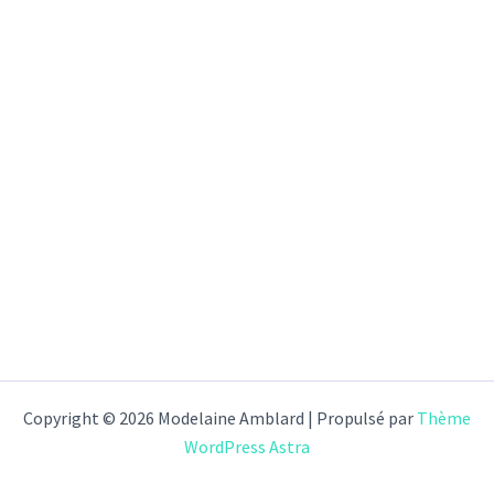
Copyright © 2026 Modelaine Amblard | Propulsé par
Thème
WordPress Astra