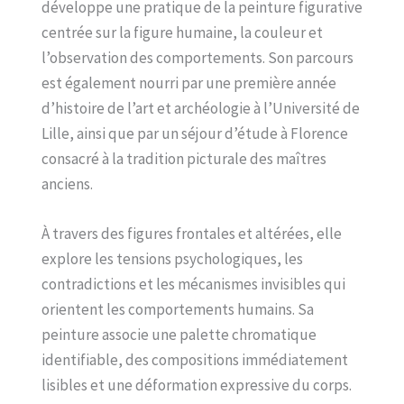
développe une pratique de la peinture figurative
centrée sur la figure humaine, la couleur et
l’observation des comportements. Son parcours
est également nourri par une première année
d’histoire de l’art et archéologie à l’Université de
Lille, ainsi que par un séjour d’étude à Florence
consacré à la tradition picturale des maîtres
anciens.
À travers des figures frontales et altérées, elle
explore les tensions psychologiques, les
contradictions et les mécanismes invisibles qui
orientent les comportements humains. Sa
peinture associe une palette chromatique
identifiable, des compositions immédiatement
lisibles et une déformation expressive du corps.