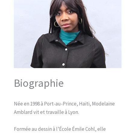
Biographie
Née en 1998 à Port-au-Prince, Haïti, Modelaine
Amblard vit et travaille à Lyon.
Formée au dessin à l’École Émile Cohl, elle