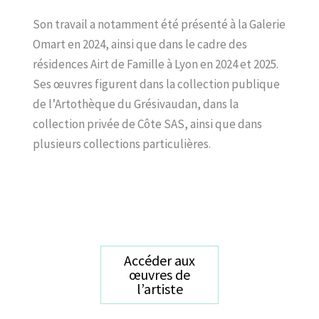
Son travail a notamment été présenté à la Galerie
Omart en 2024, ainsi que dans le cadre des
résidences Airt de Famille à Lyon en 2024 et 2025.
Ses œuvres figurent dans la collection publique
de l’Artothèque du Grésivaudan, dans la
collection privée de Côte SAS, ainsi que dans
plusieurs collections particulières.
Accéder aux
œuvres de
l’artiste