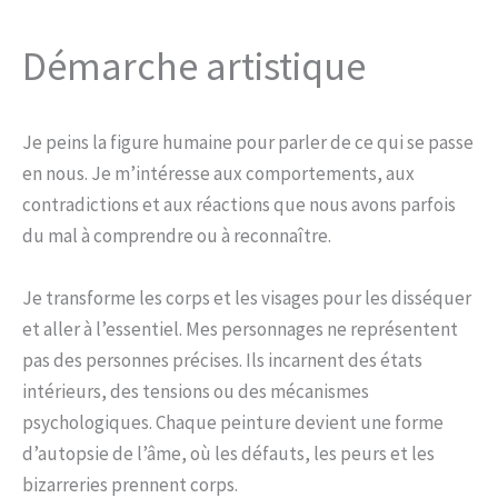
Démarche artistique
Je peins la figure humaine pour parler de ce qui se passe
en nous. Je m’intéresse aux comportements, aux
contradictions et aux réactions que nous avons parfois
du mal à comprendre ou à reconnaître.
Je transforme les corps et les visages pour les disséquer
et aller à l’essentiel. Mes personnages ne représentent
pas des personnes précises. Ils incarnent des états
intérieurs, des tensions ou des mécanismes
psychologiques. Chaque peinture devient une forme
d’autopsie de l’âme, où les défauts, les peurs et les
bizarreries prennent corps.