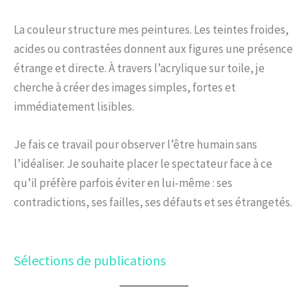
La couleur structure mes peintures. Les teintes froides,
acides ou contrastées donnent aux figures une présence
étrange et directe. À travers l’acrylique sur toile, je
cherche à créer des images simples, fortes et
immédiatement lisibles.
Je fais ce travail pour observer l’être humain sans
l’idéaliser. Je souhaite placer le spectateur face à ce
qu’il préfère parfois éviter en lui-même : ses
contradictions, ses failles, ses défauts et ses étrangetés.
Sélections de publications