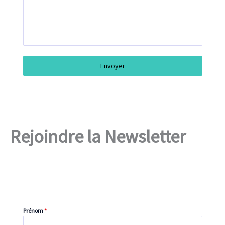
Envoyer
Rejoindre la Newsletter
Prénom
*