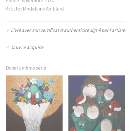
Année : novembre 2024
Artiste : Modelaine Amblard
✓ Livré avec son certificat d'authenticité signé par l'artiste
✓ Œuvre acquise
Dans la même série