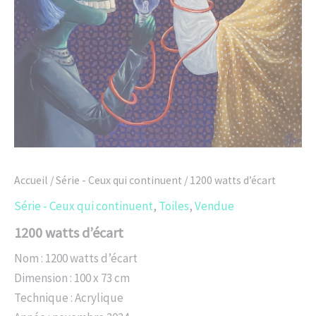
Accueil
/
Série - Ceux qui continuent
/ 1200 watts d’écart
Série - Ceux qui continuent
,
Toiles
,
Vendue
1200 watts d’écart
Nom : 1200 watts d’écart
Dimension : 100 x 73 cm
Technique : Acrylique