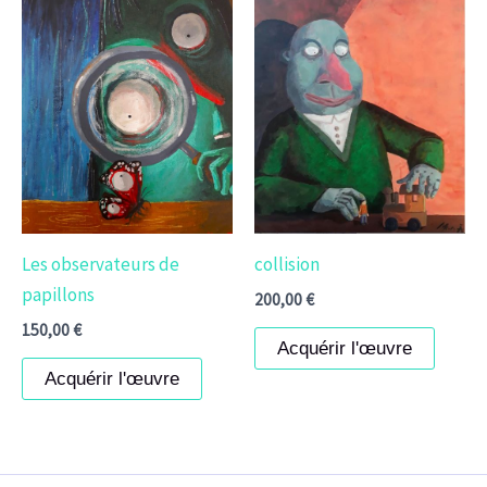
Les observateurs de
collision
papillons
200,00
€
150,00
€
Acquérir l'œuvre
Acquérir l'œuvre