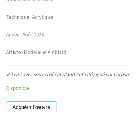
Technique : Acrylique
Année : Août 2024
Artiste : Modelaine Amblard
✓ Livré avec son certificat d'authenticité signé par l'artiste
Disponible
Acquérir l'œuvre