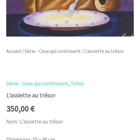
Accueil
/
Série - Ceux qui continuent
/ L’assiette au trésor
Série - Ceux qui continuent
,
Toiles
L’assiette au trésor
350,00
€
Nom : L’assiette au trésor
Dimension : 55 x 46 cm