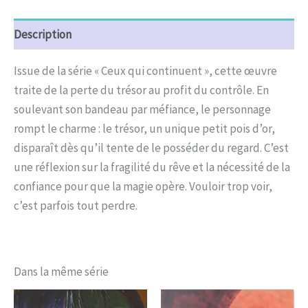
Description
Issue de la série « Ceux qui continuent », cette œuvre
traite de la perte du trésor au profit du contrôle. En
soulevant son bandeau par méfiance, le personnage
rompt le charme : le trésor, un unique petit pois d’or,
disparaît dès qu’il tente de le posséder du regard. C’est
une réflexion sur la fragilité du rêve et la nécessité de la
confiance pour que la magie opère. Vouloir trop voir,
c’est parfois tout perdre.
Dans la même série