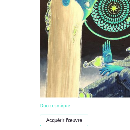
Duo cosmique
Acquérir l'œuvre