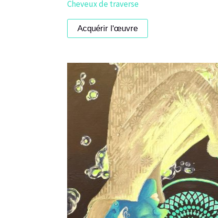
Cheveux de traverse
Acquérir l'œuvre