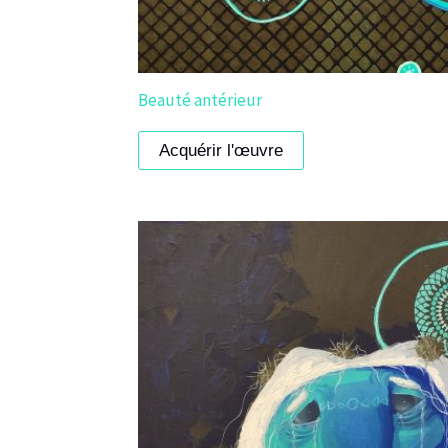
Beauté antérieur
Acquérir l'œuvre