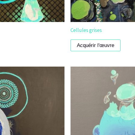
Cellules grises
Acquérir l'œuvre