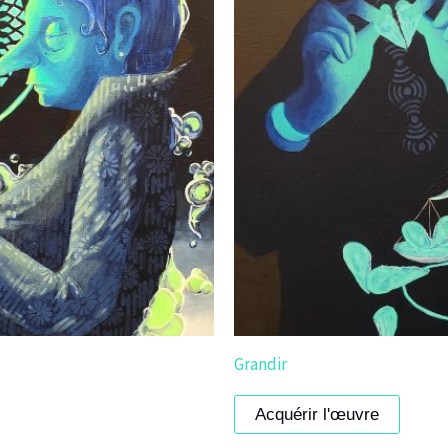
Grandir
Acquérir l'œuvre