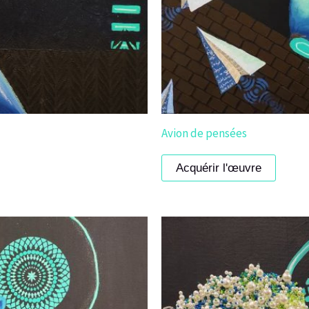
Avion de pensées
Acquérir l'œuvre