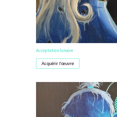
Acceptation lunaire
Acquérir l'œuvre